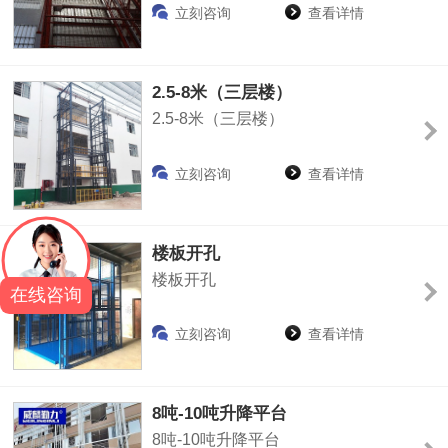
立刻咨询
查看详情
2.5-8米（三层楼）
2.5-8米（三层楼）
立刻咨询
查看详情
楼板开孔
楼板开孔
在线咨询
立刻咨询
查看详情
8吨-10吨升降平台
8吨-10吨升降平台