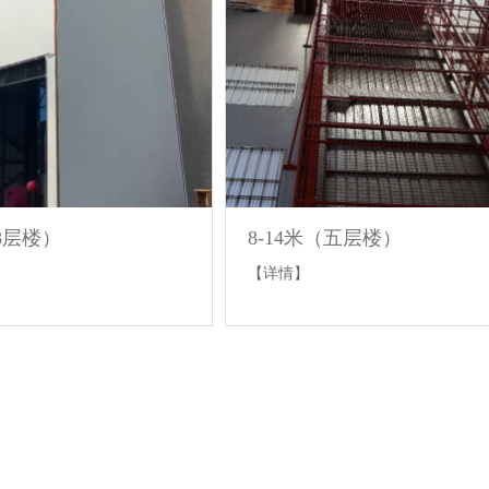
（8层楼）
8-14米（五层楼）
【详情】