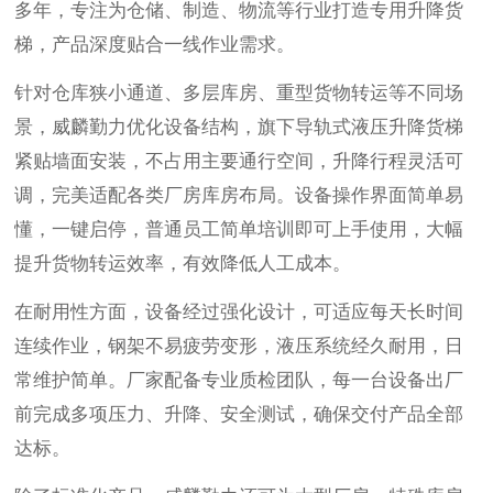
多年，专注为仓储、制造、物流等行业打造专用升降货
梯，产品深度贴合一线作业需求。
针对仓库狭小通道、多层库房、重型货物转运等不同场
景，威麟勤力优化设备结构，旗下导轨式液压升降货梯
紧贴墙面安装，不占用主要通行空间，升降行程灵活可
调，完美适配各类厂房库房布局。设备操作界面简单易
懂，一键启停，普通员工简单培训即可上手使用，大幅
提升货物转运效率，有效降低人工成本。
在耐用性方面，设备经过强化设计，可适应每天长时间
连续作业，钢架不易疲劳变形，液压系统经久耐用，日
常维护简单。厂家配备专业质检团队，每一台设备出厂
前完成多项压力、升降、安全测试，确保交付产品全部
达标。