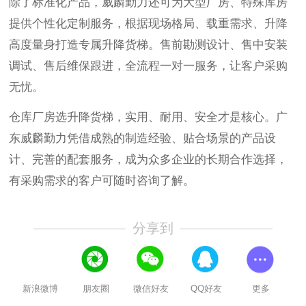
除了标准化产品，威麟勤力还可为大型厂房、特殊库房
提供个性化定制服务，根据现场格局、载重需求、升降
高度量身打造专属升降货梯。售前勘测设计、售中安装
调试、售后维保跟进，全流程一对一服务，让客户采购
无忧。
仓库厂房选升降货梯，实用、耐用、安全才是核心。广
东威麟勤力凭借成熟的制造经验、贴合场景的产品设
计、完善的配套服务，成为众多企业的长期合作选择，
有采购需求的客户可随时咨询了解。
分享到
新浪微博
朋友圈
微信好友
QQ好友
更多